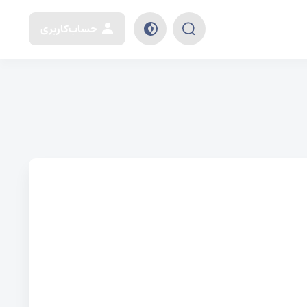
حساب‌کاربری