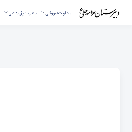
معاونت آموزشی
معاونت پژوهشی