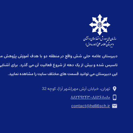
دبیرستان علامه حلی شش واقع در منطقه دو با هدف آموزش پژوهش مح
تاسیس شده و بیش از یک دهه از شروع فعالیت آن می گذرد. برای آشنایی 
این دبیرستان می توانید قسمت های مختلف سایت را مشاهده نمایید.
تهران، خیابان آرش مهر(شهر آرا)، کوچه 32
۸۸۲۴۹۲۴۳-۸۸۲۶۸۰۸۰
contact@helli6sch.ir