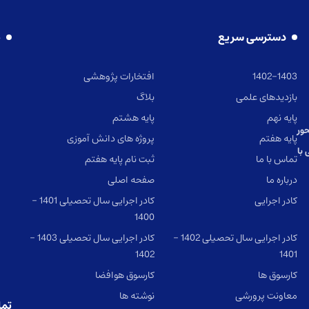
دسترسی سریع
ن
1402-1403
افتخارات پژوهشی
بازدیدهای علمی
بلاگ
پایه نهم
پایه هشتم
ور
پایه هفتم
پروژه های دانش آموزی
با
تماس با ما
ثبت نام پایه هفتم
درباره ما
صفحه اصلی
کادر اجرایی
کادر اجرایی سال تحصیلی 1401 –
1400
کادر اجرایی سال تحصیلی 1402 –
کادر اجرایی سال تحصیلی 1403 –
1402
1401
کارسوق ها
کارسوق هوافضا
معاونت پرورشی
نوشته ها
تما