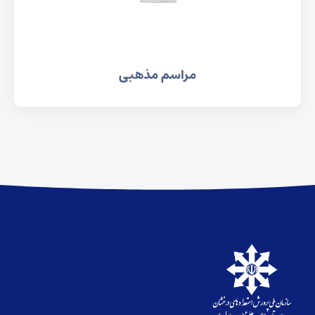
مراسم مذهبی