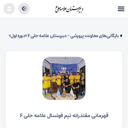
بایگانی‌های معاونت پرورشی - دبیرستان علامه حلی ۶ «دوره اول»
قهرمانی مقتدرانه تیم فوتسال علامه حلی ۶