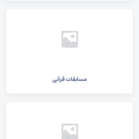
مسابقات قرآنی