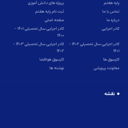
پایه هفتم
پروژه های دانش آموزی
تماس با ما
ثبت نام پایه هفتم
درباره ما
صفحه اصلی
کادر اجرایی
کادر اجرایی سال تحصیلی ۱۴۰۱ –
۱۴۰۰
کادر اجرایی سال تحصیلی ۱۴۰۲ –
کادر اجرایی سال تحصیلی ۱۴۰۳ –
۱۴۰۲
۱۴۰۱
کارسوق ها
کارسوق هوافضا
معاونت پرورشی
نوشته ها
نقشه