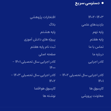
دسترسی سریع
۱۴۰۲-۱۴۰۳
افتخارات پژوهشی
بازدیدهای علمی
بلاگ
پایه نهم
پایه هشتم
پایه هفتم
پروژه های دانش آموزی
تماس با ما
ثبت نام پایه هفتم
درباره ما
صفحه اصلی
کادر اجرایی
کادر اجرایی سال تحصیلی ۱۴۰۱ –
۱۴۰۰
کادر اجرایی سال تحصیلی ۱۴۰۲ –
کادر اجرایی سال تحصیلی ۱۴۰۳ –
۱۴۰۲
۱۴۰۱
کارسوق ها
کارسوق هوافضا
معاونت پرورشی
نوشته ها