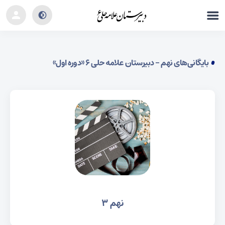
بایگانی‌های نهم - دبیرستان علامه حلی ۶ «دوره اول»
نهم ۳