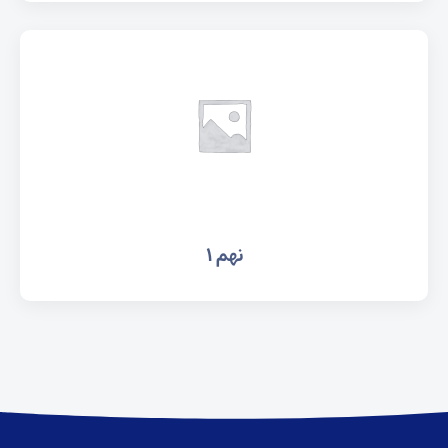
نهم ۱