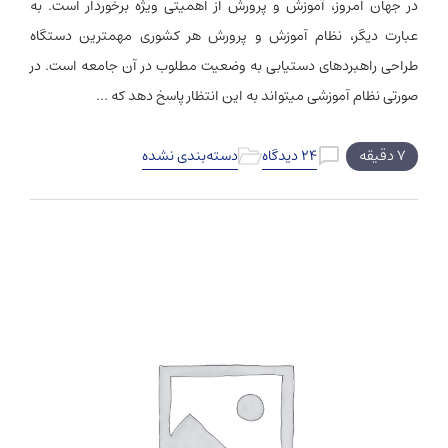
در جهان امروز، آموزش ‏و پرورش از اهمیتی ویژه برخوردار است. به
عبارت دیگر، نظام آموزش و پرورش هر کشوری مهم‏ترین دستگاه
طراحی راهبردهای دستیابی به وضعیت مطلوب در آن جامعه است. در
صورتی نظام آموزشی می‏تواند به این انتظار پاسخ دهد که …
۷ دقیقه
۲۴ دیدگاه
دسته‌بندی نشده