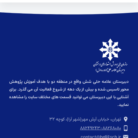
دبیرستان علامه حلی شش واقع در منطقه دو با هدف آموزش پژوهش
محور تاسیس شده و بیش از یک دهه از شروع فعالیت آن می گذرد. برای
آشنایی با این دبیرستان می توانید قسمت های مختلف سایت را مشاهده
نمایید.
تهران، خیابان آرش مهر(شهر آرا)، کوچه ۳۲
۸۸۲۴۹۲۴۳-۸۸۲۶۸۰۸۰
contact@helli۶sch.ir