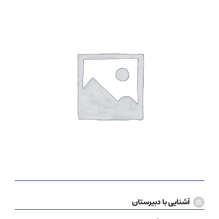
آشنایی با دبیرستان