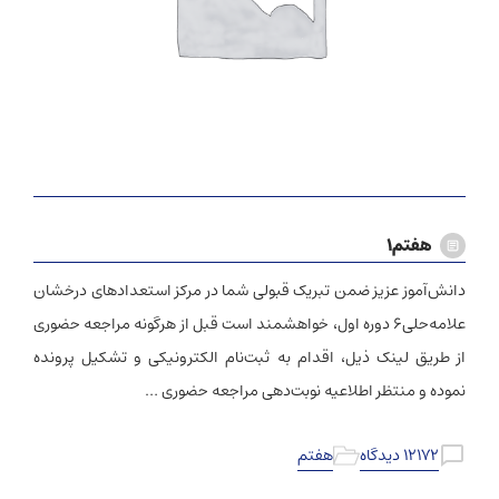
هفتم۱
دانش‌آموز عزیز ضمن تبریک قبولی شما در مرکز استعدادهای درخشان
علامه‌حلی۶ دوره اول، خواهشمند است قبل از هرگونه مراجعه حضوری
از طریق لینک ذیل، اقدام به ثبت‌نام الکترونیکی و‌ تشکیل پرونده
نموده و‌ منتظر اطلاعیه نوبت‌دهی مراجعه حضوری …
۱۲۱۷۲ دیدگاه
هفتم