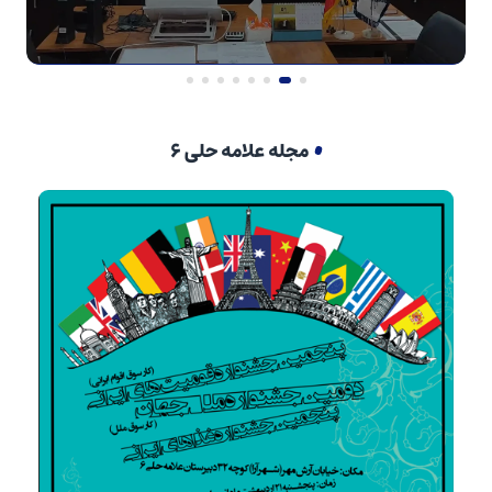
مجله علامه حلی ۶