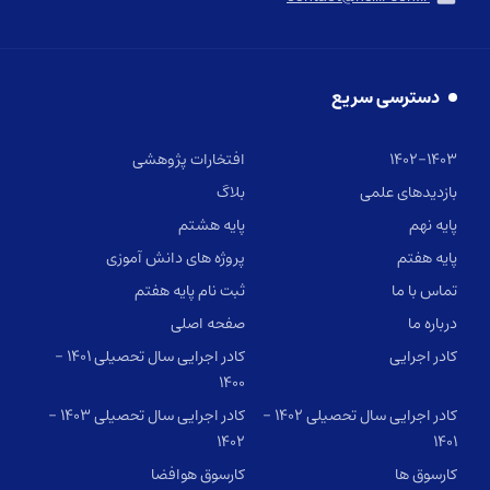
دسترسی سریع
۱۴۰۲-۱۴۰۳
افتخارات پژوهشی
بازدیدهای علمی
بلاگ
پایه نهم
پایه هشتم
پایه هفتم
پروژه های دانش آموزی
تماس با ما
ثبت نام پایه هفتم
درباره ما
صفحه اصلی
کادر اجرایی
کادر اجرایی سال تحصیلی ۱۴۰۱ –
۱۴۰۰
کادر اجرایی سال تحصیلی ۱۴۰۲ –
کادر اجرایی سال تحصیلی ۱۴۰۳ –
۱۴۰۲
۱۴۰۱
کارسوق ها
کارسوق هوافضا