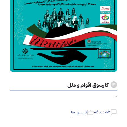
کارسوق اقوام و ملل
…
۵۲ دیدگاه
کارسوق ها