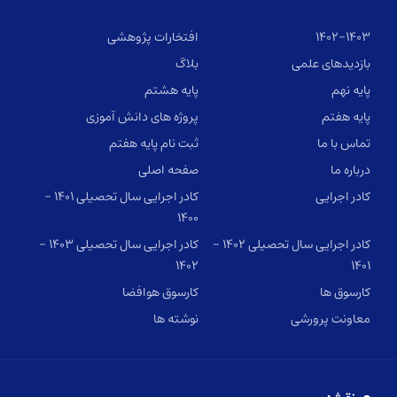
۱۴۰۲-۱۴۰۳
افتخارات پژوهشی
بازدیدهای علمی
بلاگ
پایه نهم
پایه هشتم
پایه هفتم
پروژه های دانش آموزی
تماس با ما
ثبت نام پایه هفتم
درباره ما
صفحه اصلی
کادر اجرایی
کادر اجرایی سال تحصیلی ۱۴۰۱ –
۱۴۰۰
کادر اجرایی سال تحصیلی ۱۴۰۲ –
کادر اجرایی سال تحصیلی ۱۴۰۳ –
۱۴۰۲
۱۴۰۱
کارسوق ها
کارسوق هوافضا
معاونت پرورشی
نوشته ها