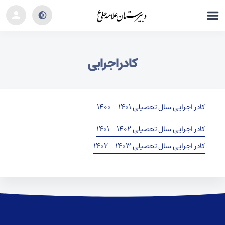
کادر اجرایی
کادر اجرایی سال تحصیلی ۱۴۰۱ – ۱۴۰۰
کادر اجرایی سال تحصیلی ۱۴۰۲ – ۱۴۰۱
کادر اجرایی سال تحصیلی ۱۴۰۳ – ۱۴۰۲