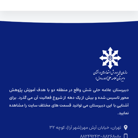
دبیرستان علامه حلی شش واقع در منطقه دو با هدف آموزش پژوهش
محور تاسیس شده و بیش از یک دهه از شروع فعالیت آن می گذرد. برای
آشنایی با این دبیرستان می توانید قسمت های مختلف سایت را مشاهده
نمایید.
تهران، خیابان آرش مهر(شهر آرا)، کوچه ۳۲
۸۸۲۴۹۲۴۳-۸۸۲۶۸۰۸۰