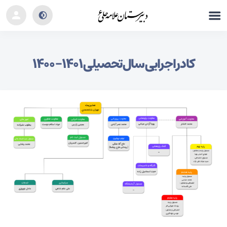
کادر اجرایی سال تحصیلی ۱۴۰۱ – ۱۴۰۰