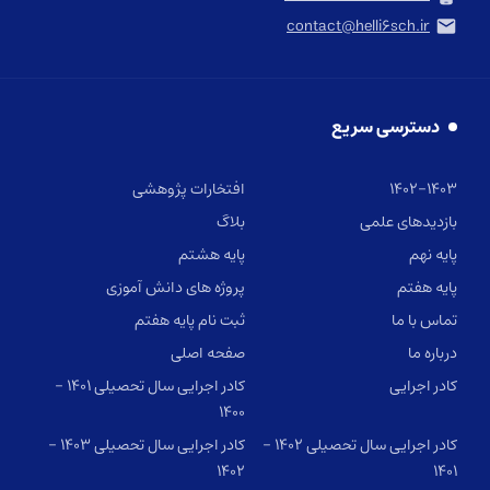
contact@helli۶sch.ir
دسترسی سریع
۱۴۰۲-۱۴۰۳
افتخارات پژوهشی
بازدیدهای علمی
بلاگ
پایه نهم
پایه هشتم
پایه هفتم
پروژه های دانش آموزی
تماس با ما
ثبت نام پایه هفتم
درباره ما
صفحه اصلی
کادر اجرایی
کادر اجرایی سال تحصیلی ۱۴۰۱ –
۱۴۰۰
کادر اجرایی سال تحصیلی ۱۴۰۲ –
کادر اجرایی سال تحصیلی ۱۴۰۳ –
۱۴۰۲
۱۴۰۱