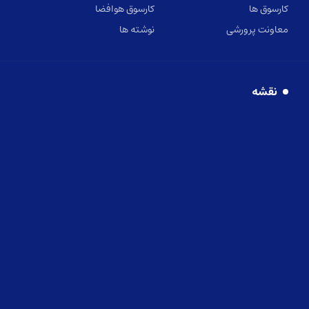
کارسوق ها
کارسوق هوافضا
معاونت پرورشی
نوشته ها
نقشه