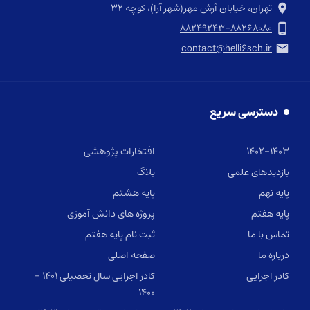
تهران، خیابان آرش مهر(شهر آرا)، کوچه ۳۲
۸۸۲۴۹۲۴۳-۸۸۲۶۸۰۸۰
contact@helli۶sch.ir
دسترسی سریع
۱۴۰۲-۱۴۰۳
افتخارات پژوهشی
بازدیدهای علمی
بلاگ
پایه نهم
پایه هشتم
پایه هفتم
پروژه های دانش آموزی
تماس با ما
ثبت نام پایه هفتم
درباره ما
صفحه اصلی
کادر اجرایی
کادر اجرایی سال تحصیلی ۱۴۰۱ –
۱۴۰۰