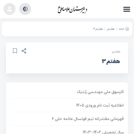
خانه
هفتم
هفتم ۳
هفتم
هفتم ۳
کارسوق ملی مهندسی ژنتیک
اطلاعیه ثبت نام ورودی ۱۴۰۵
قهرمانی مقتدرانه تیم فوتسال علامه حلی ۶
سال تحصیلی ۱۴۰۲-۱۴۰۳