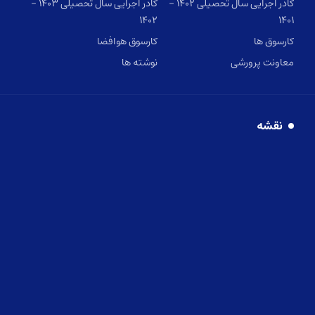
کادر اجرایی سال تحصیلی ۱۴۰۲ –
کادر اجرایی سال تحصیلی ۱۴۰۳ –
۱۴۰۲
۱۴۰۱
کارسوق ها
کارسوق هوافضا
معاونت پرورشی
نوشته ها
نقشه