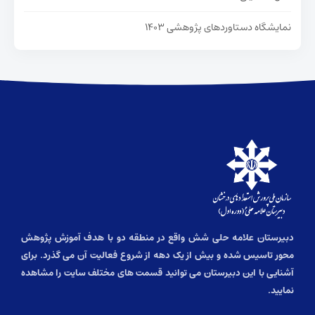
نمایشگاه دستاوردهای پژوهشی ۱۴۰۳
دبیرستان علامه حلی شش واقع در منطقه دو با هدف آموزش پژوهش
محور تاسیس شده و بیش از یک دهه از شروع فعالیت آن می گذرد. برای
آشنایی با این دبیرستان می توانید قسمت های مختلف سایت را مشاهده
نمایید.