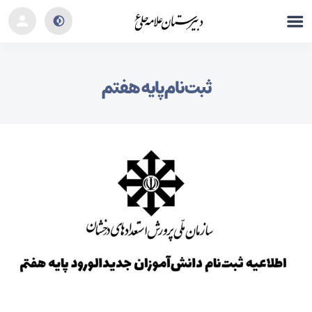
ثبت نام پایه هفتم