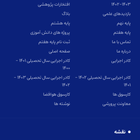
۱۴۰۲-۱۴۰۳
افتخارات پژوهشی
بازدیدهای علمی
بلاگ
پایه نهم
پایه هشتم
پایه هفتم
پروژه های دانش آموزی
تماس با ما
ثبت نام پایه هفتم
درباره ما
صفحه اصلی
کادر اجرایی
کادر اجرایی سال تحصیلی ۱۴۰۱ –
۱۴۰۰
کادر اجرایی سال تحصیلی ۱۴۰۲ –
کادر اجرایی سال تحصیلی ۱۴۰۳ –
۱۴۰۲
۱۴۰۱
کارسوق ها
کارسوق هوافضا
معاونت پرورشی
نوشته ها
نقشه