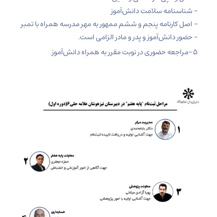
– شناسنامه سلامت دانش‌آموز
– اصل کارنامه پنجم و ششم ممهور به مهر مدرسه همراه با تمبر
– حضور دانش‌آموز و پدر و مادر الزامی است.
۵-مراجعه حضوری در نوبت مقرر به همراه دانش‌آموز